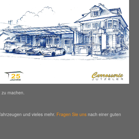
ut zu machen.
tfahrzeugen und vieles mehr.
Fragen Sie uns
nach einer guten