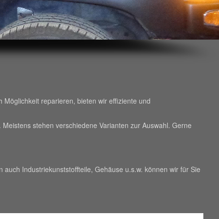
öglichkeit reparieren, bieten wir effiziente und
e. Meistens stehen verschiedene Varianten zur Auswahl. Gerne
 auch Industriekunststoffteile, Gehäuse u.s.w. können wir für Sie