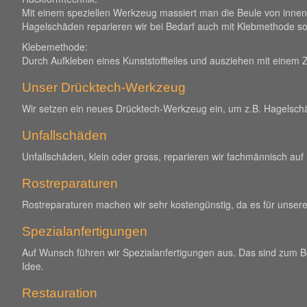
Mit einem speziellen Werkzeug massiert man die Beule von innen 
Hagelschäden reparieren wir bei Bedarf auch mit Klebmethode so
Klebemethode:
Durch Aufkleben eines Kunststoffteiles und ausziehen mit einem
Unser Drücktech-Werkzeug
Wir setzen ein neues Drücktech-Werkzeug ein, um z.B. Hagelschä
Unfallschäden
Unfallschäden, klein oder gross, reparieren wir fachmännisch au
Rostreparaturen
Rostreparaturen machen wir sehr kostengünstig, da es für unsere
Spezialanfertigungen
Auf Wunsch führen wir Spezialanfertigungen aus. Das sind zum B
Idee.
Restauration